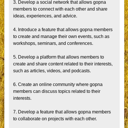
3. Develop a social network that allows gopna 
members to connect with each other and share 
ideas, experiences, and advice.

4. Introduce a feature that allows gopna members 
to create and manage their own events, such as 
workshops, seminars, and conferences.

5. Develop a platform that allows members to 
create and share content related to their interests, 
such as articles, videos, and podcasts.

6. Create an online community where gopna 
members can discuss topics related to their 
interests.

7. Develop a feature that allows gopna members 
to collaborate on projects with each other.
